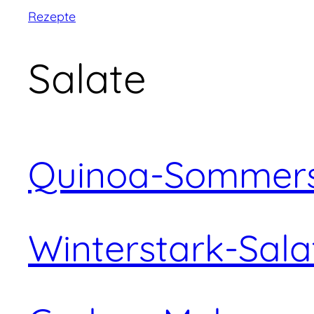
Rezepte
Salate
Quinoa-Sommers
Winterstark-Sala