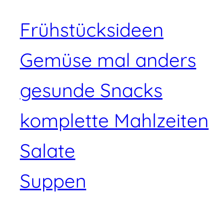
Frühstücksideen
Gemüse mal anders
gesunde Snacks
komplette Mahlzeiten
Salate
Suppen